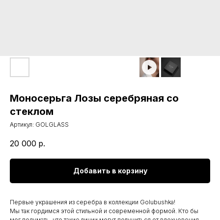
Моносерьга Лозы серебряная со
стеклом
Артикул:
GOLGLASS
20 000
р.
Добавить в корзину
Первые украшения из серебра в коллекции Golubushka!
Мы так гордимся этой стильной и современной формой. Кто бы
мог подумать, что такие линии могут получиться от вдохновения