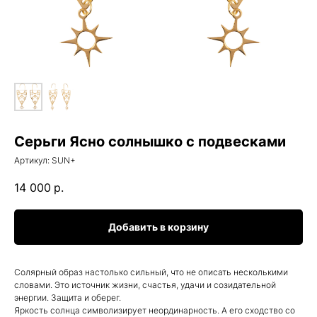
Серьги Ясно солнышко с подвесками
Артикул:
SUN+
14 000
р.
Добавить в корзину
Солярный образ настолько сильный, что не описать несколькими
словами. Это источник жизни, счастья, удачи и созидательной
энергии. Защита и оберег.
Яркость солнца символизирует неординарность. А его сходство со