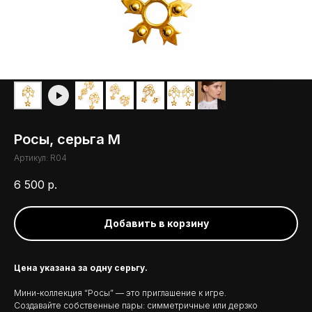
Росы, серьга M
Артикул:
R04
6 500
р.
Добавить в корзину
Цена указана за одну серьгу.
Мини-коллекция “Росы” — это приглашение к игре.
Создавайте собственные пары: симметричные или дерзко